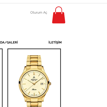
Oturum Aç
ZDA/GALERİ
İLETİŞİM