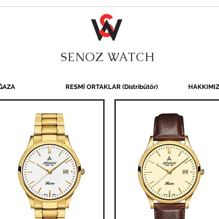
SENOZ WATCH
ĞAZA
RESMİ ORTAKLAR (Distribütör)
HAKKIMI