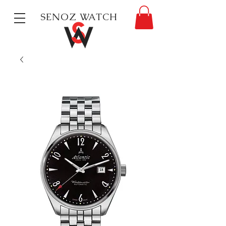
SENOZ WATCH