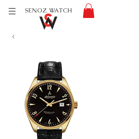
SENOZ WATCH