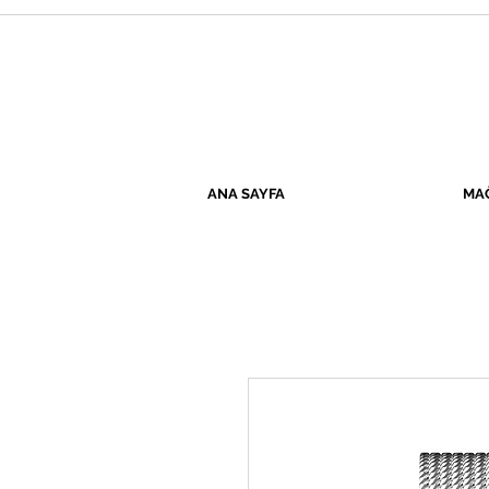
ANA SAYFA
MA