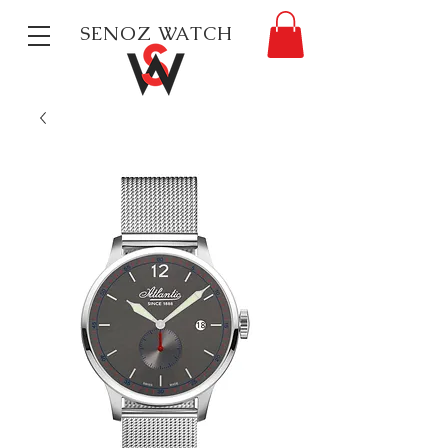
SENOZ WATCH