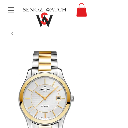
SENOZ WATCH