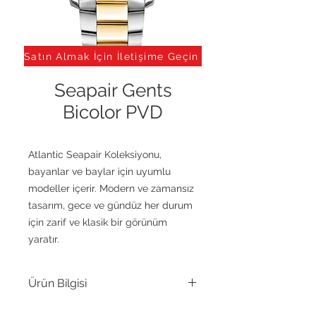
Satın Almak İçin İletişime Geçin
Seapair Gents
Bicolor PVD
Atlantic Seapair Koleksiyonu,
bayanlar ve baylar için uyumlu
modeller içerir. Modern ve zamansız
tasarım, gece ve gündüz her durum
için zarif ve klasik bir görünüm
yaratır.
Ürün Bilgisi