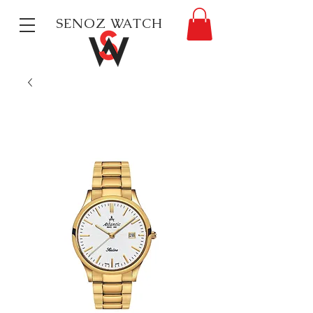
SENOZ WATCH