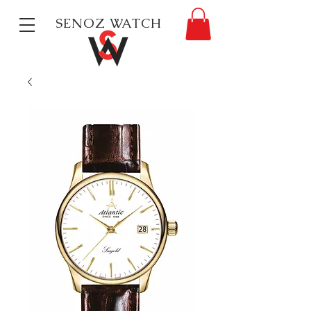
SENOZ WATCH