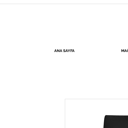
ANA SAYFA
MA