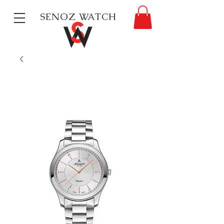
SENOZ WATCH