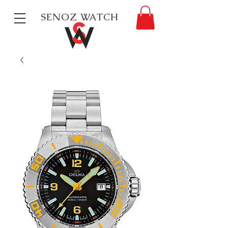
SENOZ WATCH