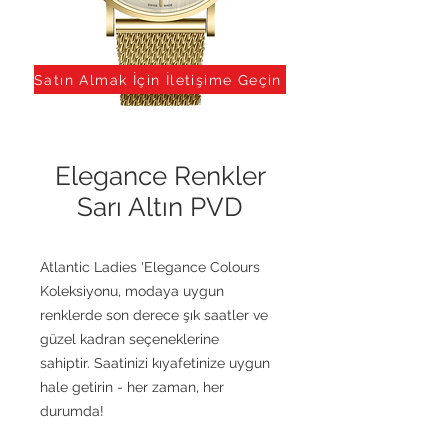
Satın Almak İçin İletişime Geçin
Elegance Renkler
Sarı Altın PVD
Atlantic Ladies 'Elegance Colours
Koleksiyonu, modaya uygun
renklerde son derece şık saatler ve
güzel kadran seçeneklerine
sahiptir. Saatinizi kıyafetinize uygun
hale getirin - her zaman, her
durumda!