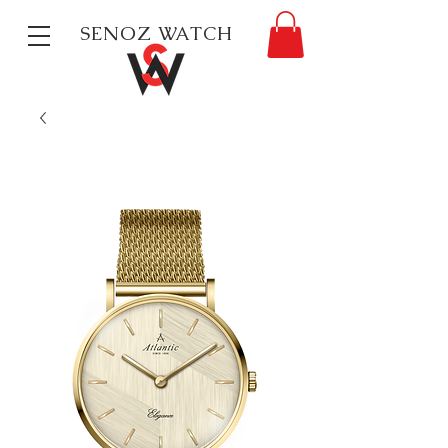
SENOZ WATCH