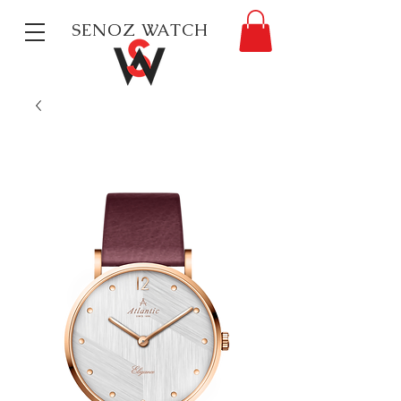
SENOZ WATCH