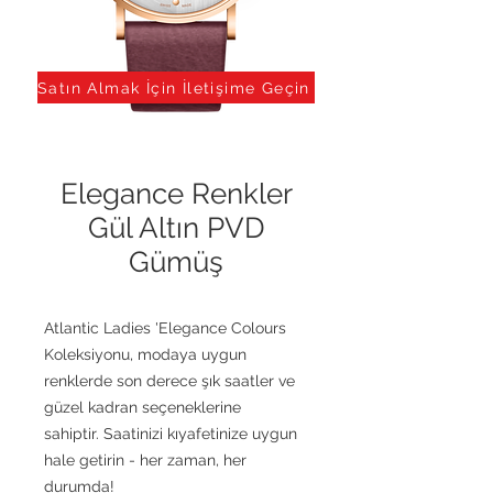
Satın Almak İçin İletişime Geçin
Elegance Renkler
Gül Altın PVD
Gümüş
Atlantic Ladies 'Elegance Colours
Koleksiyonu, modaya uygun
renklerde son derece şık saatler ve
güzel kadran seçeneklerine
sahiptir. Saatinizi kıyafetinize uygun
hale getirin - her zaman, her
durumda!