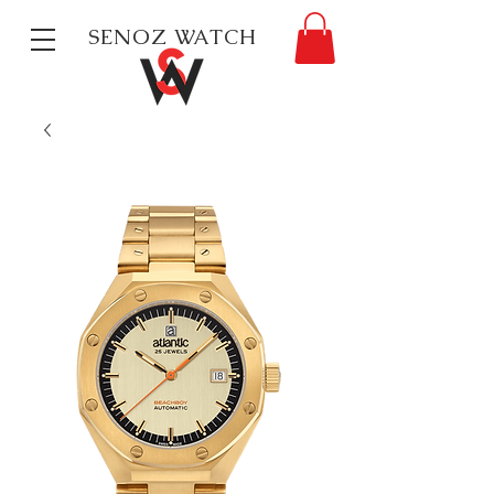
SENOZ WATCH