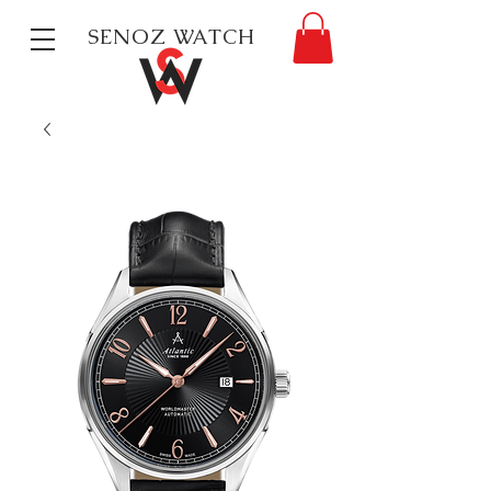
SENOZ WATCH