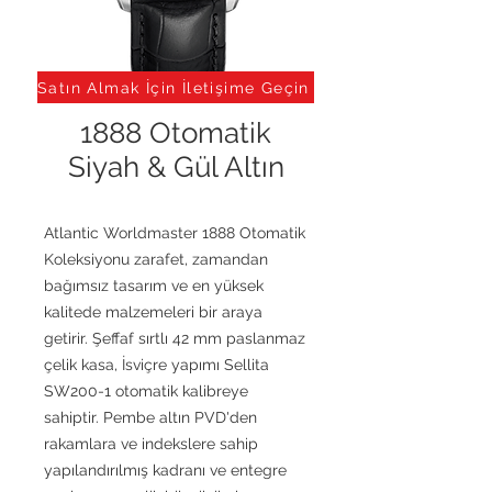
Satın Almak İçin İletişime Geçin
1888 Otomatik
Siyah & Gül Altın
Atlantic Worldmaster 1888 Otomatik
Koleksiyonu zarafet, zamandan
bağımsız tasarım ve en yüksek
kalitede malzemeleri bir araya
getirir. Şeffaf sırtlı 42 mm paslanmaz
çelik kasa, İsviçre yapımı Sellita
SW200-1 otomatik kalibreye
sahiptir. Pembe altın PVD'den
rakamlara ve indekslere sahip
yapılandırılmış kadranı ve entegre