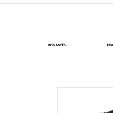
ANA SAYFA
MA