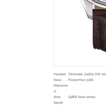
Hareket
Otomatik, Sellita SW 20
Kasa
Paslanmaz çelik
Malzeme
si
Arka
Şeffaf kasa arkası
kapak