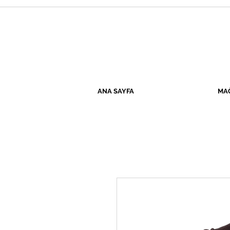
ANA SAYFA
MA